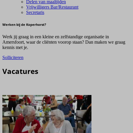
Delen van maaltijden
Vrijwilligers Bar/Restaurant
Secretaris
Werken bij de Koperhorst?
Werk jij graag in een kleine en zelfstandige organisatie in
Amersfoort, waar de cliënten voorop staan? Dan maken we graag
kennis met je.
Solliciteren
Vacatures