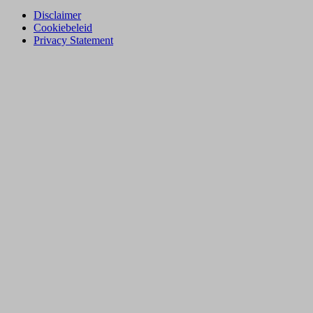
Disclaimer
Cookiebeleid
Privacy Statement