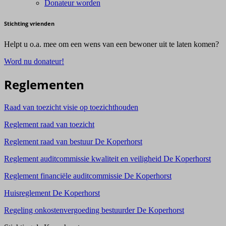
Donateur worden
Stichting vrienden
Helpt u o.a. mee om een wens van een bewoner uit te laten komen?
Word nu donateur!
Reglementen
Raad van toezicht visie op toezichthouden
Reglement raad van toezicht
Reglement raad van bestuur De Koperhorst
Reglement auditcommissie kwaliteit en veiligheid De Koperhorst
Reglement financiële auditcommissie De Koperhorst
Huisreglement De Koperhorst
Regeling onkostenvergoeding bestuurder De Koperhorst